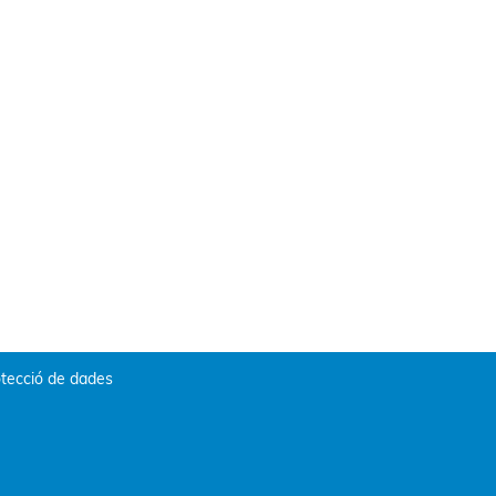
tecció de dades