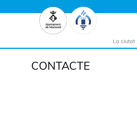
La ciutat
CONTACTE