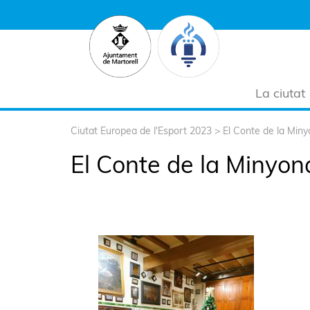
La ciutat
Ciutat Europea de l'Esport 2023
>
El Conte de la Miny
El Conte de la Minyon