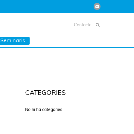
Contacte
Seminaris
CATEGORIES
No hi ha categories