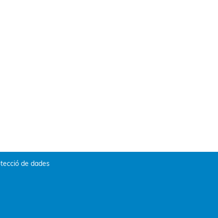
tecció de dades